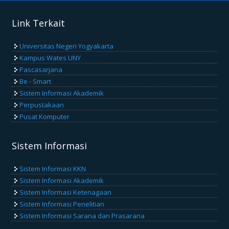
Link Terkait
Universitas Negeri Yogyakarta
Kampus Wates UNY
Pascasarjana
Be - Smart
Sistem Informasi Akademik
Perpustakaan
Pusat Komputer
Sistem Informasi
Sistem Informasi KKN
Sistem Informasi Akademik
Sistem Informasi Ketenagaan
Sistem Informasi Penelitian
Sistem Informasi Sarana dan Prasarana