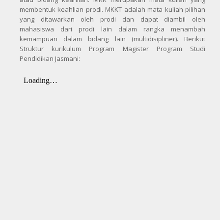
membentuk keahlian prodi. MKKT adalah mata kuliah pilihan
yang ditawarkan oleh prodi dan dapat diambil oleh
mahasiswa dari prodi lain dalam rangka menambah
kemampuan dalam bidang lain (multidisipliner). Berikut
Struktur kurikulum Program Magister Program Studi
Pendidikan Jasmani: