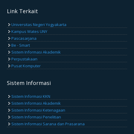
Link Terkait
Universitas Negeri Yogyakarta
Kampus Wates UNY
Pascasarjana
Be - Smart
Sistem Informasi Akademik
Perpustakaan
Pusat Komputer
Sistem Informasi
Sistem Informasi KKN
Sistem Informasi Akademik
Sistem Informasi Ketenagaan
Sistem Informasi Penelitian
Sistem Informasi Sarana dan Prasarana