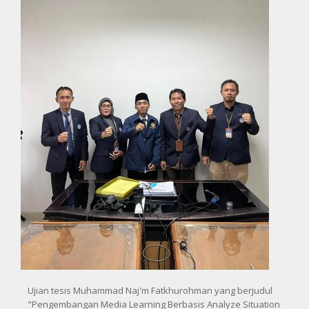
Ujian tesis Muhammad Naj'm Fatkhurohman yang berjudul
"Pengembangan Media Learning Berbasis Analyze Situation