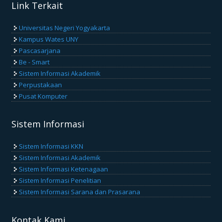
Link Terkait
Universitas Negeri Yogyakarta
Kampus Wates UNY
Pascasarjana
Be - Smart
Sistem Informasi Akademik
Perpustakaan
Pusat Komputer
Sistem Informasi
Sistem Informasi KKN
Sistem Informasi Akademik
Sistem Informasi Ketenagaan
Sistem Informasi Penelitian
Sistem Informasi Sarana dan Prasarana
Kontak Kami