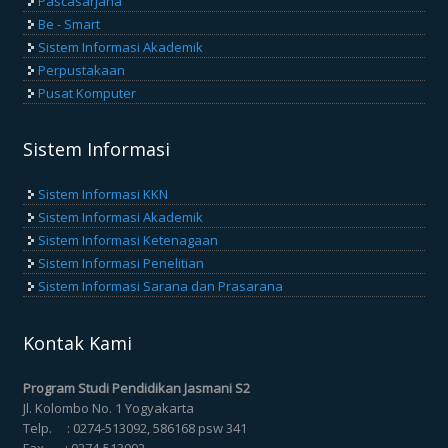
Pascasarjana
Be - Smart
Sistem Informasi Akademik
Perpustakaan
Pusat Komputer
Sistem Informasi
Sistem Informasi KKN
Sistem Informasi Akademik
Sistem Informasi Ketenagaan
Sistem Informasi Penelitian
Sistem Informasi Sarana dan Prasarana
Kontak Kami
Program Studi Pendidikan Jasmani S2
Jl. Kolombo No. 1 Yogyakarta
Telp. : 0274-513092, 586168 psw 341
Fax. : 0274-513092