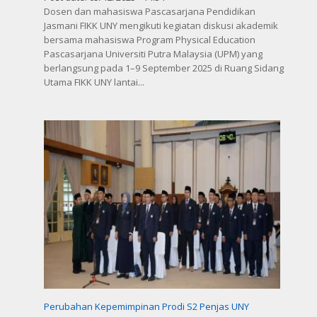
Dosen dan mahasiswa Pascasarjana Pendidikan
Jasmani FIKK UNY mengikuti kegiatan diskusi akademik
bersama mahasiswa Program Physical Education
Pascasarjana Universiti Putra Malaysia (UPM) yang
berlangsung pada 1–9 September 2025 di Ruang Sidang
Utama FIKK UNY lantai...
Perubahan Kepemimpinan Prodi S2 Penjas UNY