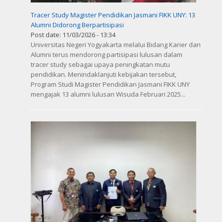
Tracer Study Magister Pendidikan Jasmani FIKK UNY: 13
Alumni Didorong Berpartisipasi
Post date:
11/03/2026 - 13:34
Universitas Negeri Yogyakarta melalui Bidang Karier dan
Alumni terus mendorong partisipasi lulusan dalam
tracer study sebagai upaya peningkatan mutu
pendidikan. Menindaklanjuti kebijakan tersebut,
Program Studi Magister Pendidikan Jasmani FIKK UNY
mengajak 13 alumni lulusan Wisuda Februari 2025...