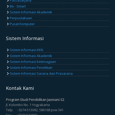
Pascasarjana
Be - Smart
Sistem Informasi Akademik
Perpustakaan
Pusat Komputer
Sistem Informasi
Sistem Informasi KKN
Sistem Informasi Akademik
Sistem Informasi Ketenagaan
Sistem Informasi Penelitian
Sistem Informasi Sarana dan Prasarana
Kontak Kami
Program Studi Pendidikan Jasmani S2
Jl. Kolombo No. 1 Yogyakarta
Telp. : 0274-513092, 586168 psw 341
Fax. : 0274-513092