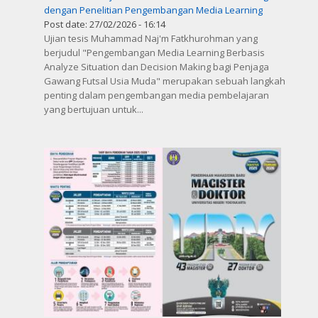
dengan Penelitian Pengembangan Media Learning
Post date:
27/02/2026 - 16:14
Ujian tesis Muhammad Naj'm Fatkhurohman yang
berjudul "Pengembangan Media Learning Berbasis
Analyze Situation dan Decision Making bagi Penjaga
Gawang Futsal Usia Muda" merupakan sebuah langkah
penting dalam pengembangan media pembelajaran
yang bertujuan untuk...