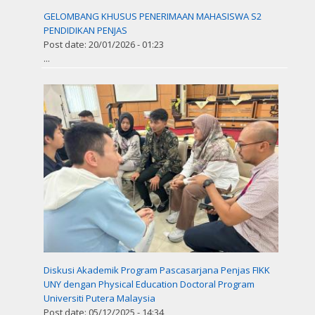
GELOMBANG KHUSUS PENERIMAAN MAHASISWA S2
PENDIDIKAN PENJAS
Post date:
20/01/2026 - 01:23
...
Diskusi Akademik Program Pascasarjana Penjas FIKK
UNY dengan Physical Education Doctoral Program
Universiti Putera Malaysia
Post date:
05/12/2025 - 14:34